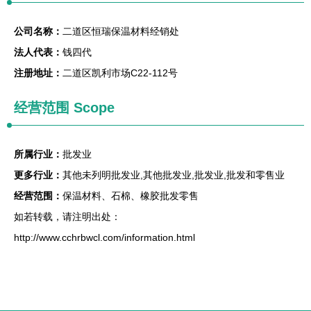
公司名称：
二道区恒瑞保温材料经销处
法人代表：
钱四代
注册地址：
二道区凯利市场C22-112号
经营范围 Scope
所属行业：
批发业
更多行业：
其他未列明批发业,其他批发业,批发业,批发和零售业
经营范围：
保温材料、石棉、橡胶批发零售
如若转载，请注明出处：
http://www.cchrbwcl.com/information.html