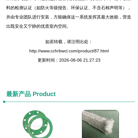
料的检测认证（如防火等级报告、环保认证、不含石棉声明等），
并由专业团队进行安装，方能确保这一系统发挥其最大效能，营造
出既安全又宁静的优质室内空间。
如若转载，请注明出处：
http://www.cchrbwcl.com/product/87.html
更新时间：2026-08-06 21:27:23
最新产品
Product