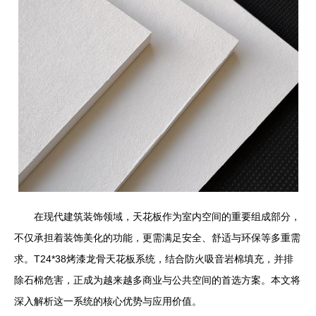
在现代建筑装饰领域，天花板作为室内空间的重要组成部分，
不仅承担着装饰美化的功能，更需满足安全、舒适与环保等多重需
求。T24*38烤漆龙骨天花板系统，结合防火吸音岩棉填充，并排
除石棉危害，正成为越来越多商业与公共空间的首选方案。本文将
深入解析这一系统的核心优势与应用价值。